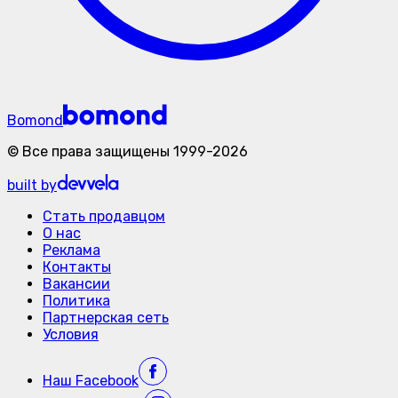
Bomond
©
Все права защищены
1999-
2026
built by
Стать продавцом
О нас
Реклама
Контакты
Вакансии
Политика
Партнерская сеть
Условия
Наш
Facebook