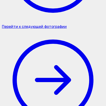
Перейти к следующей фотографии