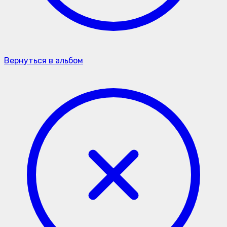
Вернуться в альбом