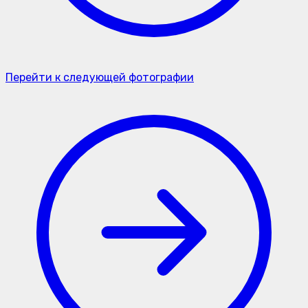
Перейти к следующей фотографии