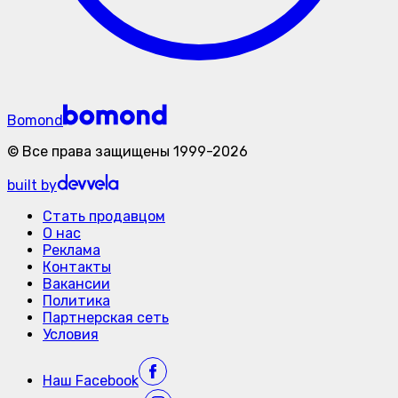
Bomond
©
Все права защищены
1999-
2026
built by
Стать продавцом
О нас
Реклама
Контакты
Вакансии
Политика
Партнерская сеть
Условия
Наш
Facebook