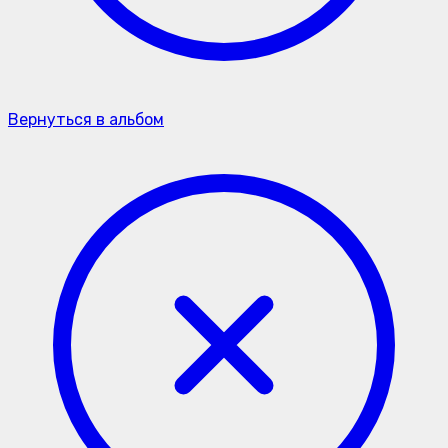
Вернуться в альбом