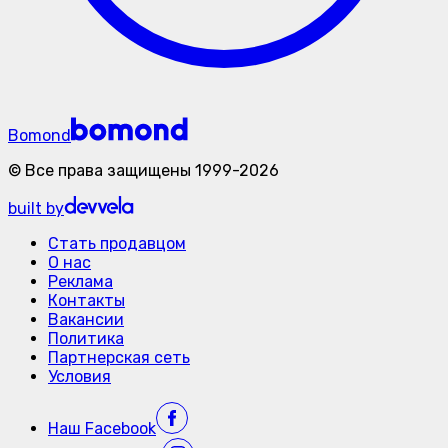
Bomond
©
Все права защищены
1999-
2026
built by
Стать продавцом
О нас
Реклама
Контакты
Вакансии
Политика
Партнерская сеть
Условия
Наш
Facebook