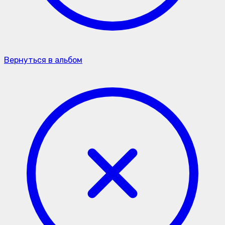
Вернуться в альбом