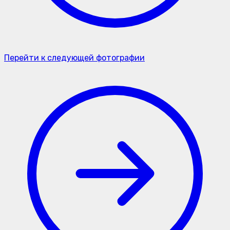
Перейти к следующей фотографии