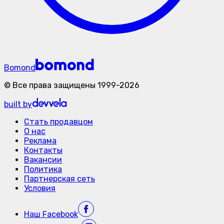
Bomond
©
Все права защищены
1999-
2026
built by
Стать продавцом
О нас
Реклама
Контакты
Вакансии
Политика
Партнерская сеть
Условия
Наш
Facebook