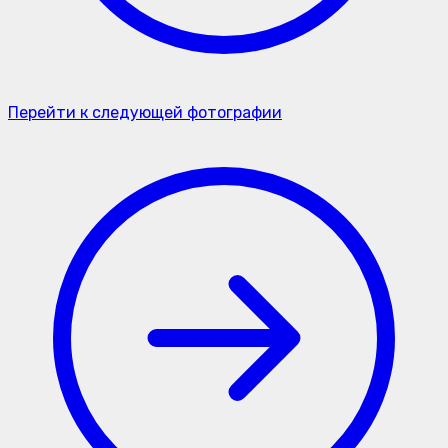
Перейти к следующей фотографии