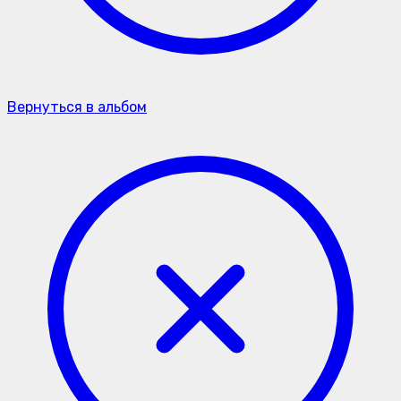
Вернуться в альбом