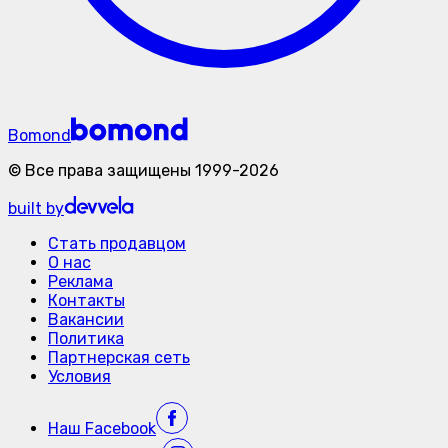
Bomond
©
Все права защищены
1999-
2026
built by
Стать продавцом
О нас
Реклама
Контакты
Вакансии
Политика
Партнерская сеть
Условия
Наш
Facebook