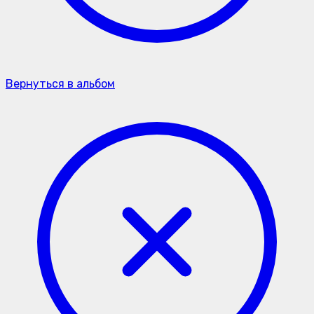
Вернуться в альбом