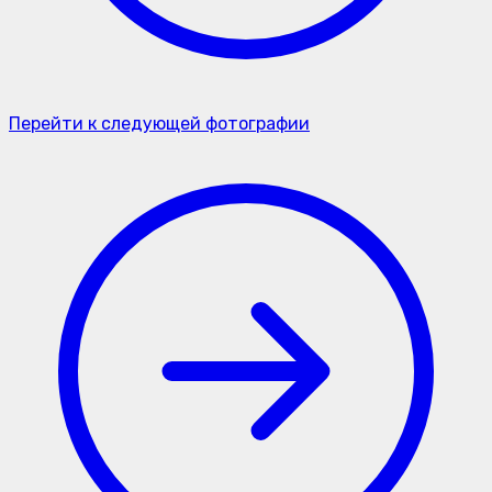
Перейти к следующей фотографии