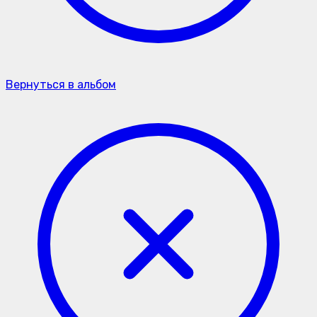
Вернуться в альбом