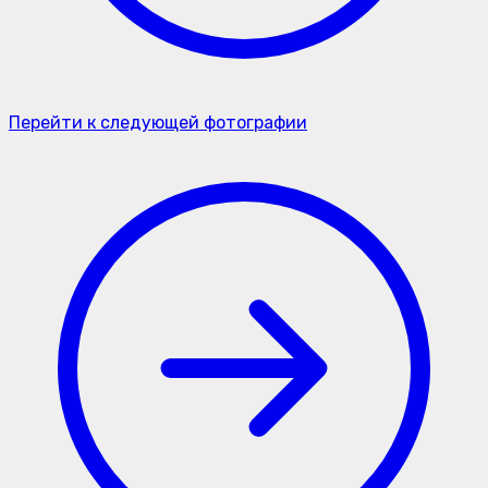
Перейти к следующей фотографии