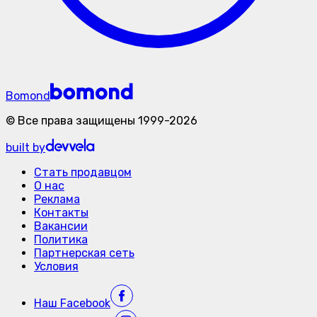
Bomond
©
Все права защищены
1999-
2026
built by
Стать продавцом
О нас
Реклама
Контакты
Вакансии
Политика
Партнерская сеть
Условия
Наш
Facebook