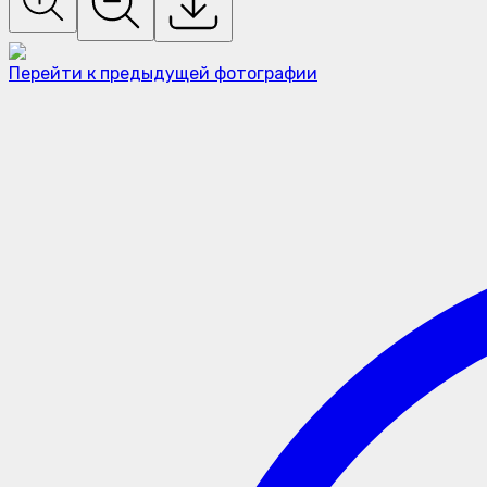
Перейти к предыдущей фотографии