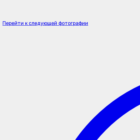
Перейти к следующей фотографии