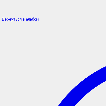
Вернуться в альбом