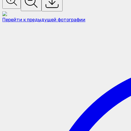
Перейти к предыдущей фотографии