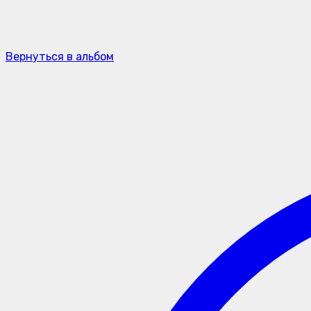
Вернуться в альбом