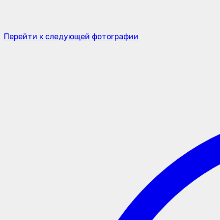
Перейти к следующей фотографии