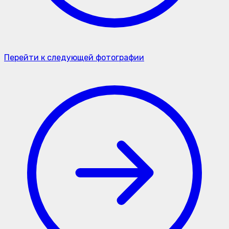
Перейти к следующей фотографии