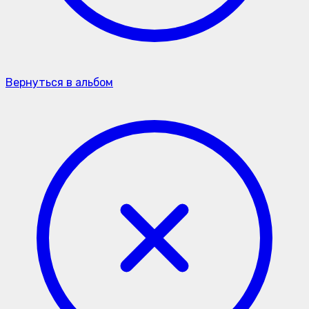
Вернуться в альбом