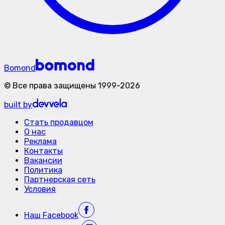
Bomond
©
Все права защищены
1999-
2026
built by
Стать продавцом
О нас
Реклама
Контакты
Вакансии
Политика
Партнерская сеть
Условия
Наш
Facebook