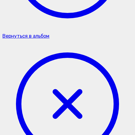
Вернуться в альбом