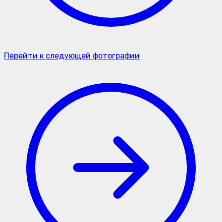
Перейти к следующей фотографии