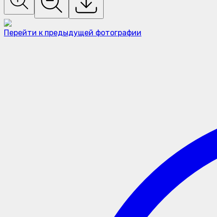
Перейти к предыдущей фотографии