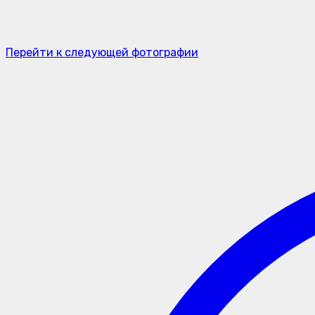
Перейти к следующей фотографии