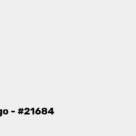
go - #21684