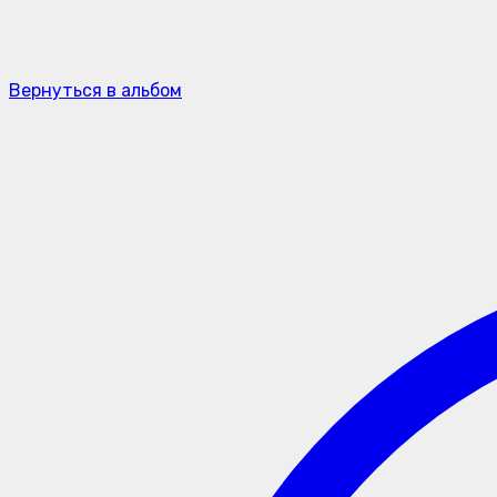
Вернуться в альбом