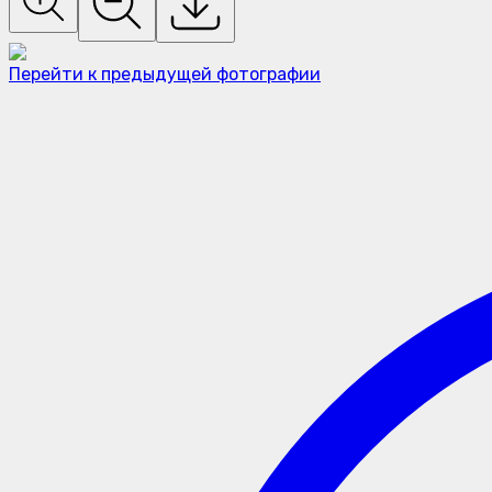
Перейти к предыдущей фотографии