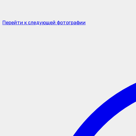
Перейти к следующей фотографии