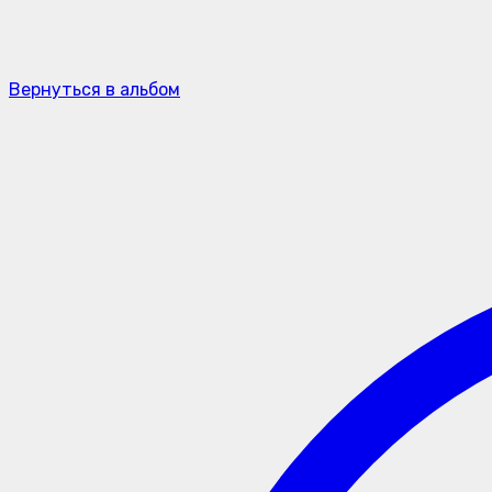
Вернуться в альбом