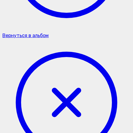
Вернуться в альбом