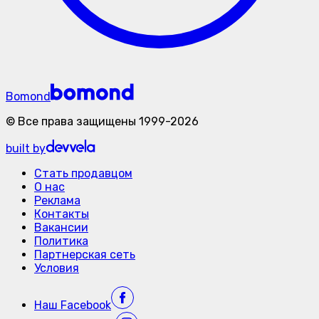
Bomond
©
Все права защищены
1999-
2026
built by
Стать продавцом
О нас
Реклама
Контакты
Вакансии
Политика
Партнерская сеть
Условия
Наш
Facebook