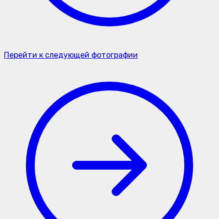
Перейти к следующей фотографии