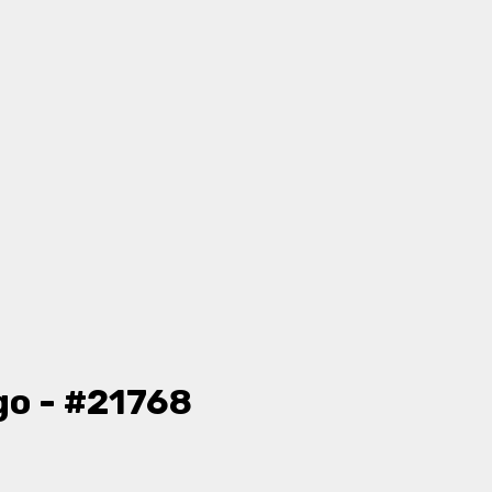
go - #21768