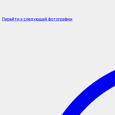
Перейти к следующей фотографии