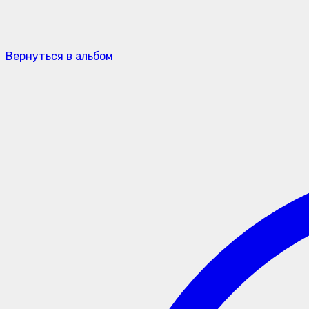
Вернуться в альбом