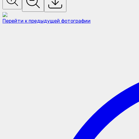
Перейти к предыдущей фотографии