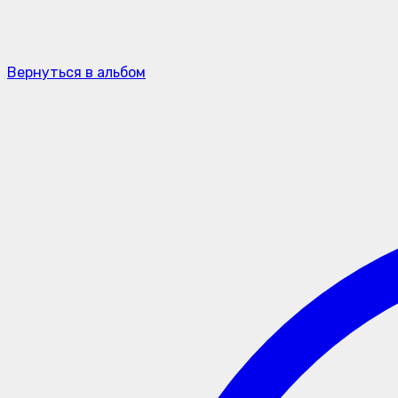
Вернуться в альбом