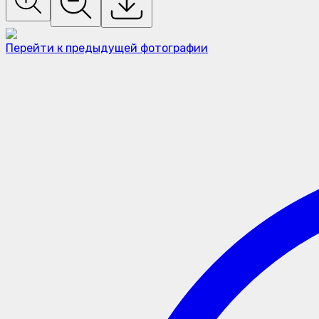
Перейти к предыдущей фотографии