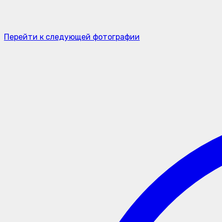
Перейти к следующей фотографии