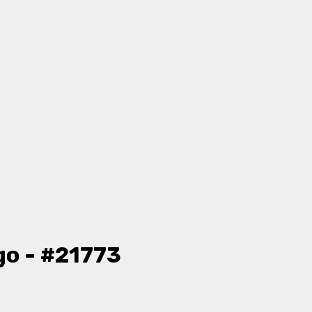
go - #21773