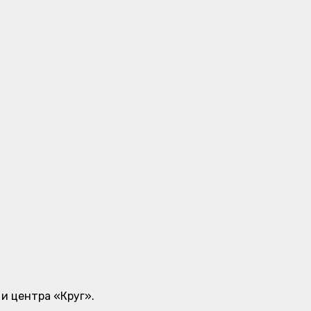
 и центра «Круг».