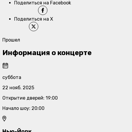
Поделиться на Facebook
Поделиться на X
Прошел
Информация о концерте
суббота
22 нояб. 2025
Открытие дверей
:
19:00
Начало шоу
:
20:00
Нью-Йорк