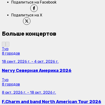
Поделиться на Facebook
Поделиться на X
Больше концертов
Тур
8 городов
18 сент. 2026 г.
-
4 окт. 2026 г.
Nervy Северная Америка 2026
Тур
8 городов
8 окт. 2026 г.
-
18 окт. 2026 г.
F.Charm and band North American Tour 2026