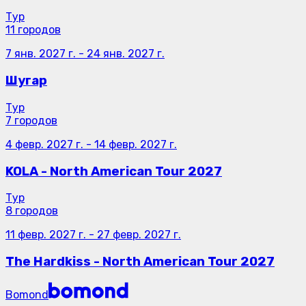
Тур
11 городов
7 янв. 2027 г.
-
24 янв. 2027 г.
Шугар
Тур
7 городов
4 февр. 2027 г.
-
14 февр. 2027 г.
KOLA - North American Tour 2027
Тур
8 городов
11 февр. 2027 г.
-
27 февр. 2027 г.
The Hardkiss - North American Tour 2027
Bomond