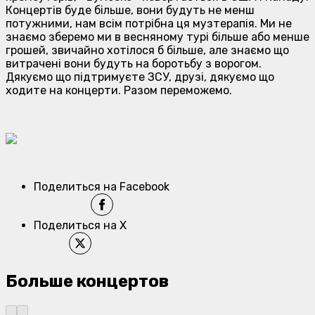
Концертів буде більше, вони будуть не менш
потужними, нам всім потрібна ця музтерапія. Ми не
знаємо зберемо ми в весняному турі більше або менше
грошей, звичайно хотілося б більше, але знаємо що
витрачені вони будуть на боротьбу з ворогом.
Дякуємо що підтримуєте ЗСУ, друзі, дякуємо що
ходите на концерти. Разом переможемо.
Поделиться на Facebook
Поделиться на X
Больше концертов