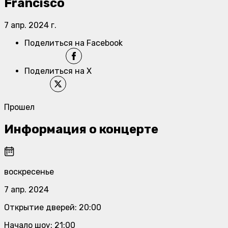
Francisco
7 апр. 2024 г.
Поделиться на Facebook
Поделиться на X
Прошел
Информация о концерте
воскресенье
7 апр. 2024
Открытие дверей
:
20:00
Начало шоу
:
21:00