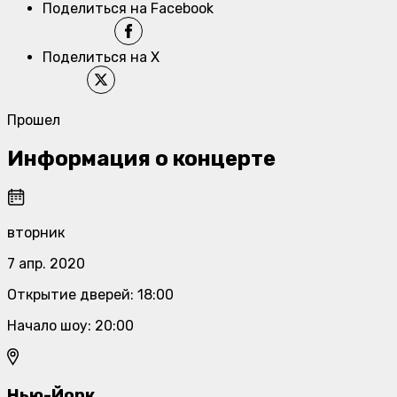
Поделиться на Facebook
Поделиться на X
Прошел
Информация о концерте
вторник
7 апр. 2020
Открытие дверей
:
18:00
Начало шоу
:
20:00
Нью-Йорк