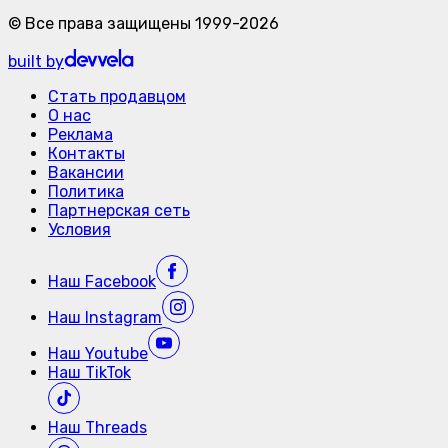
©
Все права защищены
1999-
2026
built by
Стать продавцом
О нас
Реклама
Контакты
Вакансии
Политика
Партнерская сеть
Условия
Наш
Facebook
Наш
Instagram
Наш
Youtube
Наш
TikTok
Наш
Threads