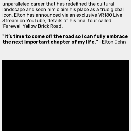
unparalleled career that has redefined the cultural
landscape and seen him claim his place as a true global
icon, Elton has announced via an exclusive VR180 Live
Stream on YouTube, details of his final tour called
'Farewell Yellow Brick Road'.
"It’s time to come off the road so I can fully embrace
the next important chapter of my life.”
-
Elton John