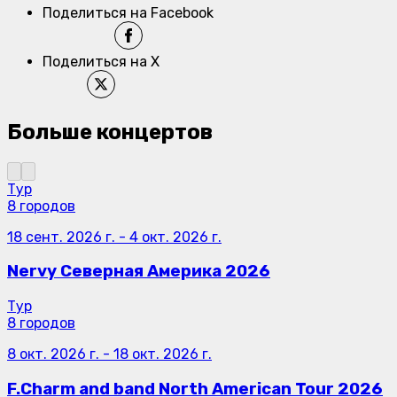
Поделиться на Facebook
Поделиться на X
Больше концертов
Тур
8 городов
18 сент. 2026 г.
-
4 окт. 2026 г.
Nervy Северная Америка 2026
Тур
8 городов
8 окт. 2026 г.
-
18 окт. 2026 г.
F.Charm and band North American Tour 2026