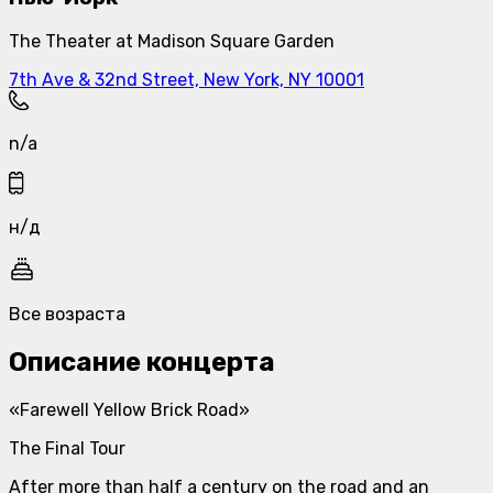
The Theater at Madison Square Garden
7th Ave & 32nd Street, New York, NY 10001
n/a
н/д
Все возраста
Описание концерта
«Farewell Yellow Brick Road»
The Final Tour
After more than half a century on the road and an