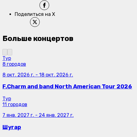
Поделиться на X
Больше концертов
Тур
8 городов
8 окт. 2026 г.
-
18 окт. 2026 г.
F.Charm and band North American Tour 2026
Тур
11 городов
7 янв. 2027 г.
-
24 янв. 2027 г.
Шугар