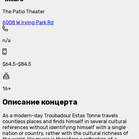
The Patio Theater
6008 W Irving Park Rd
n/a
$
64.5
-
$
84.5
16+
Описание концерта
As a modern-day Troubadour Estas Tonne travels
countless places and finds himself in several cultural
references without identifying himself with a single
nation or country, rather with the cultural richness of