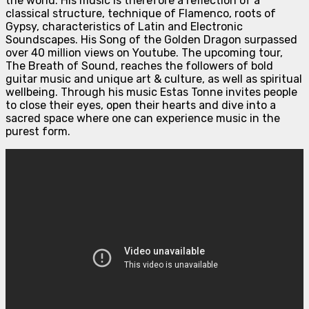
the world. His music is therefore a reflection of a
classical structure, technique of Flamenco, roots of
Gypsy, characteristics of Latin and Electronic
Soundscapes. His Song of the Golden Dragon surpassed
over 40 million views on Youtube. The upcoming tour,
The Breath of Sound, reaches the followers of bold
guitar music and unique art & culture, as well as spiritual
wellbeing. Through his music Estas Tonne invites people
to close their eyes, open their hearts and dive into a
sacred space where one can experience music in the
purest form.