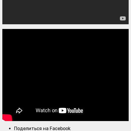
Поделиться на Facebook