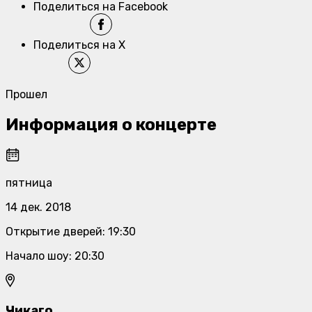
Поделиться на Facebook
Поделиться на X
Прошел
Информация о концерте
пятница
14 дек. 2018
Открытие дверей
:
19:30
Начало шоу
:
20:30
Чикаго