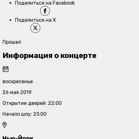
Поделиться на Facebook
Поделиться на X
Прошел
Информация о концерте
воскресенье
26 мая 2019
Открытие дверей
:
22:00
Начало шоу
:
23:00
Нью-Йорк