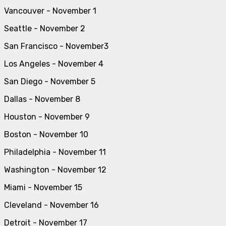
Vancouver - November 1
Seattle - November 2
San Francisco - November3
Los Angeles - November 4
San Diego - November 5
Dallas - November 8
Houston - November 9
Boston - November 10
Philadelphia - November 11
Washington - November 12
Miami - November 15
Cleveland - November 16
Detroit - November 17