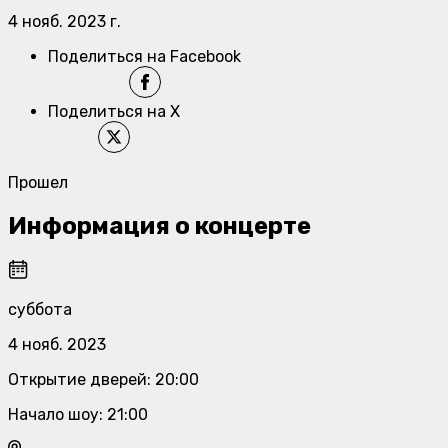
4 нояб. 2023 г.
Поделиться на Facebook
Поделиться на X
Прошел
Информация о концерте
суббота
4 нояб. 2023
Открытие дверей
:
20:00
Начало шоу
:
21:00