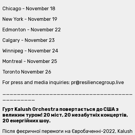
Chicago - November 18
New York - November 19
Edmonton - November 22
Calgary - November 23
Winnipeg - November 24
Montreal - November 25
Toronto November 26
For press and media inquiries: pr@resiliencegroup.live
____________________________________
_________
Гурт Kalush Orchestra повертається до США з
великим туром! 20 міст, 20 незабутніх концертів,
20 енергійних шоу.
Після феєричної перемоги на Євробаченні-2022, Kalush