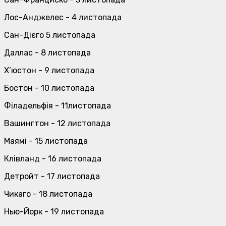
Лос-Анджелес - 4 листопада
Сан-Дієго 5 листопада
Даллас - 8 листопада
Х’юстон - 9 листопада
Бостон - 10 листопада
Філадельфія - 11листопада
Вашингтон - 12 листопада
Маямі - 15 листопада
Клівланд - 16 листопада
Детройт - 17 листопада
Чикаго - 18 листопада
Нью-Йорк - 19 листопада