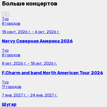
Больше концертов
Тур
8 городов
18 сент. 2026 г.
-
4 окт. 2026 г.
Nervy Северная Америка 2026
Тур
8 городов
8 окт. 2026 г.
-
18 окт. 2026 г.
F.Charm and band North American Tour 2026
Тур
11 городов
7 янв. 2027 г.
-
24 янв. 2027 г.
Шугар