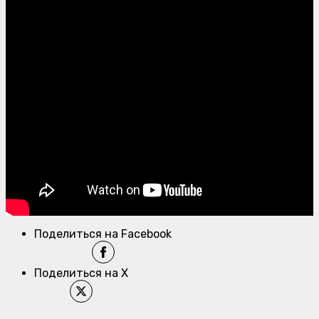
Поделиться на Facebook
Поделиться на X