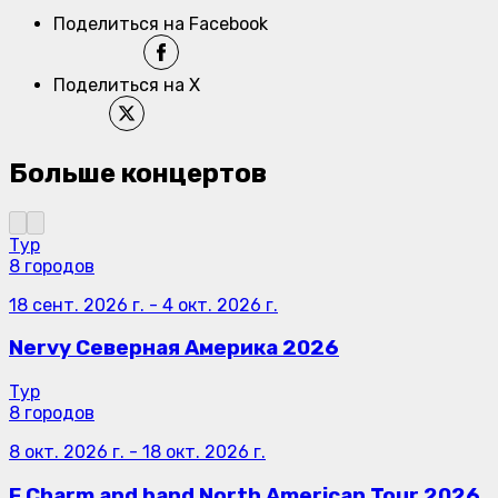
Поделиться на Facebook
Поделиться на X
Больше концертов
Тур
8 городов
18 сент. 2026 г.
-
4 окт. 2026 г.
Nervy Северная Америка 2026
Тур
8 городов
8 окт. 2026 г.
-
18 окт. 2026 г.
F.Charm and band North American Tour 2026