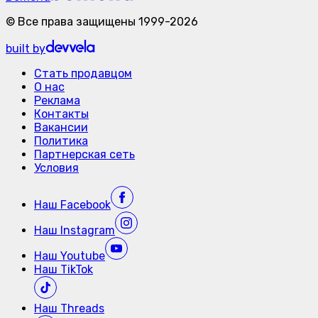
©
Все права защищены
1999-
2026
built by
Стать продавцом
О нас
Реклама
Контакты
Вакансии
Политика
Партнерская сеть
Условия
Наш
Facebook
Наш
Instagram
Наш
Youtube
Наш
TikTok
Наш
Threads