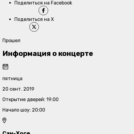
Поделиться на Facebook
Поделиться на X
Прошел
Информация о концерте
пятница
20 сент. 2019
Открытие дверей
:
19:00
Начало шоу
:
20:00
Сан-Хосе