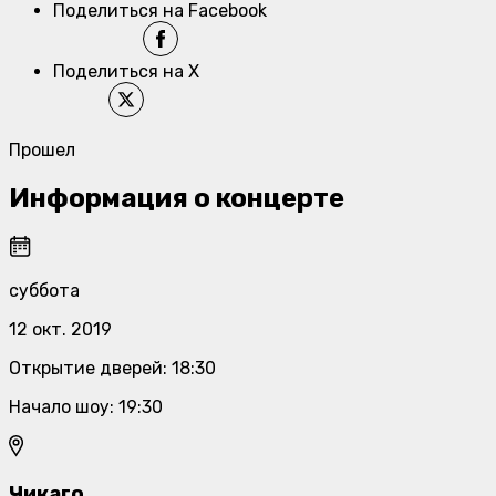
Поделиться на Facebook
Поделиться на X
Прошел
Информация о концерте
суббота
12 окт. 2019
Открытие дверей
:
18:30
Начало шоу
:
19:30
Чикаго