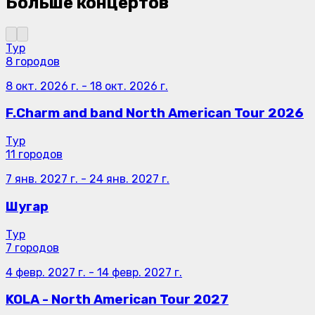
Больше концертов
Тур
8 городов
8 окт. 2026 г.
-
18 окт. 2026 г.
F.Charm and band North American Tour 2026
Тур
11 городов
7 янв. 2027 г.
-
24 янв. 2027 г.
Шугар
Тур
7 городов
4 февр. 2027 г.
-
14 февр. 2027 г.
KOLA - North American Tour 2027