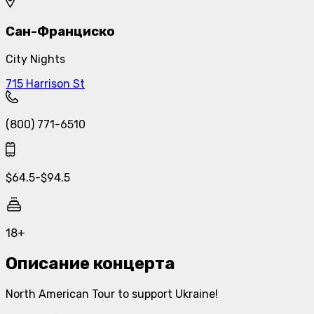
Сан-Франциско
City Nights
715 Harrison St
(800) 771-6510
$
64.5
-
$
94.5
18+
Описание концерта
North American Tour to support Ukraine!