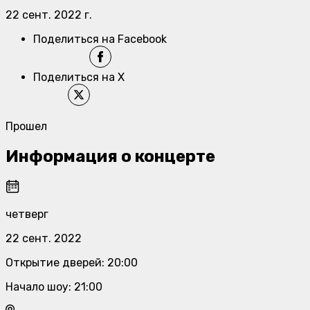
22 сент. 2022 г.
Поделиться на Facebook
Поделиться на X
Прошел
Информация о концерте
четверг
22 сент. 2022
Открытие дверей
:
20:00
Начало шоу
:
21:00