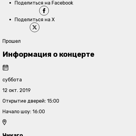
Поделиться на Facebook
Поделиться на X
Прошел
Информация о концерте
суббота
12 окт. 2019
Открытие дверей
:
15:00
Начало шоу
:
16:00
Чикаго