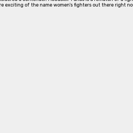
re exciting of the name women’s fighters out there right no