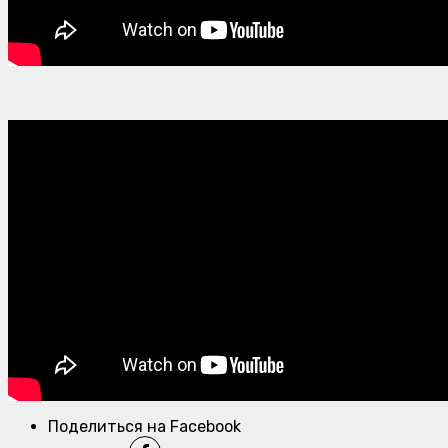
Поделиться на Facebook