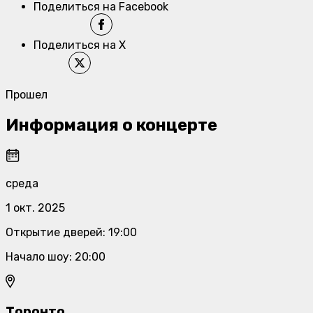
Поделиться на Facebook
Поделиться на X
Прошел
Информация о концерте
среда
1 окт. 2025
Открытие дверей
:
19:00
Начало шоу
:
20:00
Торонто