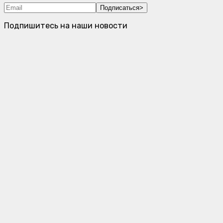
Подписаться
>
Подпишитесь на наши новости