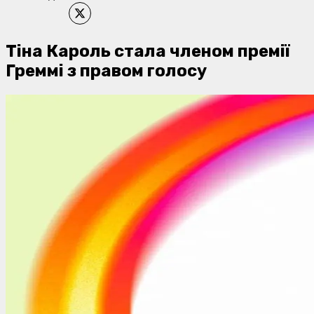
Тіна Кароль стала членом премії
Греммі з правом голосу