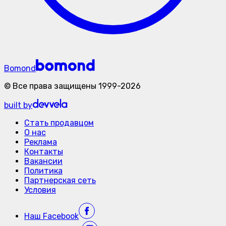
Bomond
©
Все права защищены
1999-
2026
built by
Стать продавцом
О нас
Реклама
Контакты
Вакансии
Политика
Партнерская сеть
Условия
Наш
Facebook