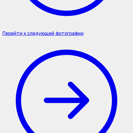
Перейти к следующей фотографии