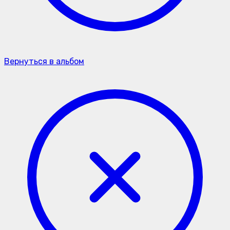
Вернуться в альбом