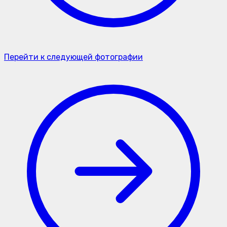
Перейти к следующей фотографии