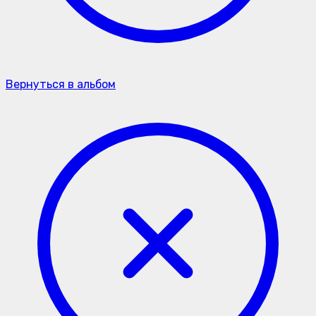
Вернуться в альбом