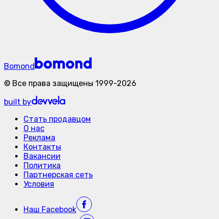
Bomond
©
Все права защищены
1999-
2026
built by
Стать продавцом
О нас
Реклама
Контакты
Вакансии
Политика
Партнерская сеть
Условия
Наш
Facebook