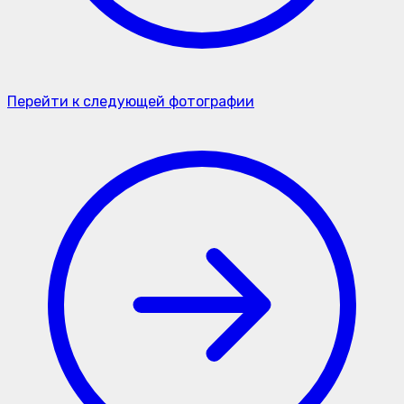
Перейти к следующей фотографии