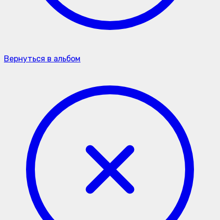
Вернуться в альбом