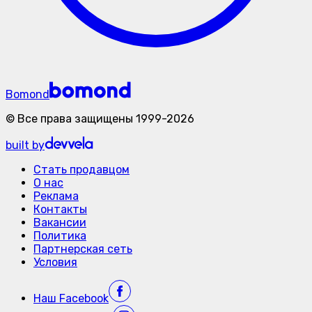
Bomond
©
Все права защищены
1999-
2026
built by
Стать продавцом
О нас
Реклама
Контакты
Вакансии
Политика
Партнерская сеть
Условия
Наш
Facebook