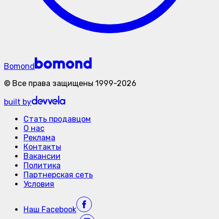
Bomond
©
Все права защищены
1999-
2026
built by
Стать продавцом
О нас
Реклама
Контакты
Вакансии
Политика
Партнерская сеть
Условия
Наш
Facebook