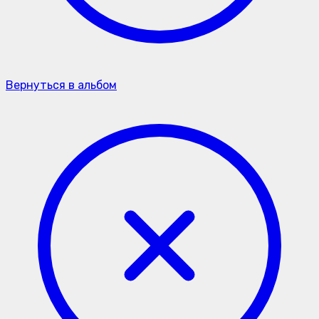
Вернуться в альбом