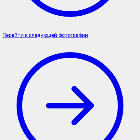
Перейти к следующей фотографии