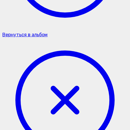
Вернуться в альбом