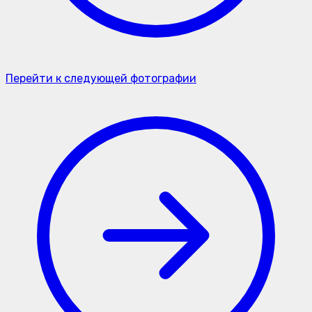
Перейти к следующей фотографии