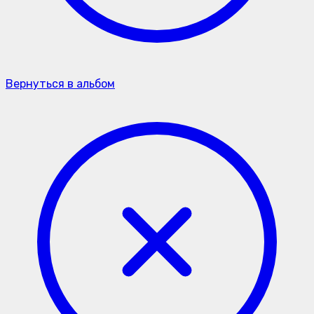
Вернуться в альбом