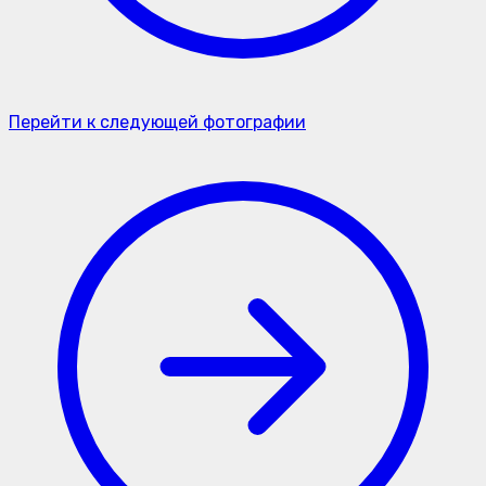
Перейти к следующей фотографии