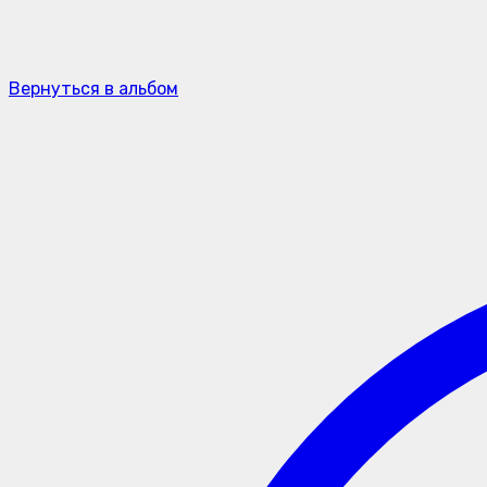
Вернуться в альбом