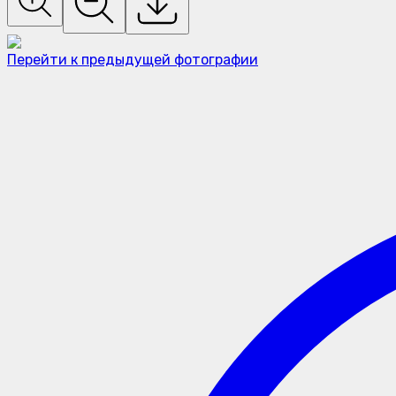
Перейти к предыдущей фотографии