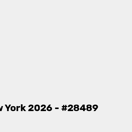
 York 2026 - #28489