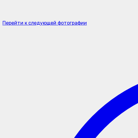
Перейти к следующей фотографии