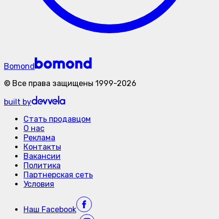
Bomond
©
Все права защищены
1999-
2026
built by
Стать продавцом
О нас
Реклама
Контакты
Вакансии
Политика
Партнерская сеть
Условия
Наш
Facebook