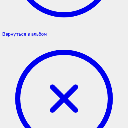
Вернуться в альбом