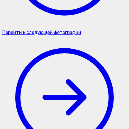
Перейти к следующей фотографии