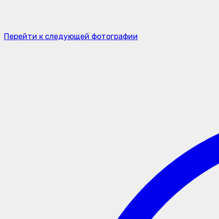
Перейти к следующей фотографии