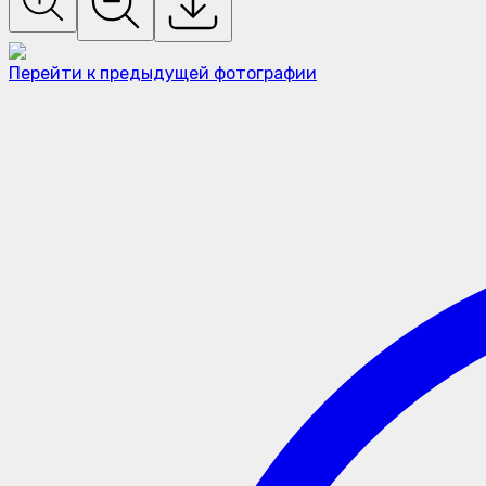
Перейти к предыдущей фотографии