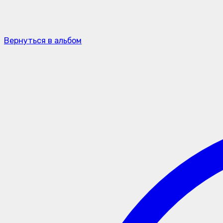
Вернуться в альбом