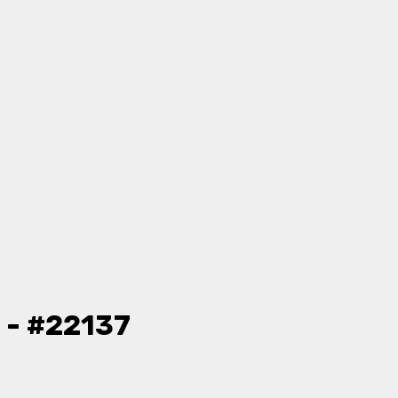
 - #22137