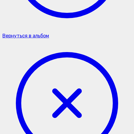
Вернуться в альбом