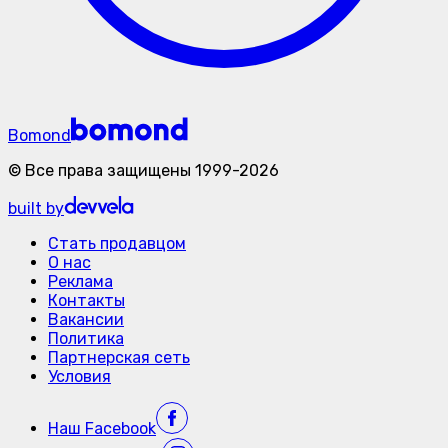
Bomond
©
Все права защищены
1999-
2026
built by
Стать продавцом
О нас
Реклама
Контакты
Вакансии
Политика
Партнерская сеть
Условия
Наш
Facebook