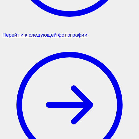
Перейти к следующей фотографии