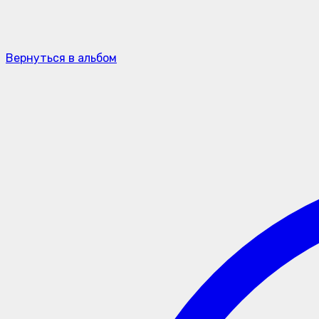
Вернуться в альбом