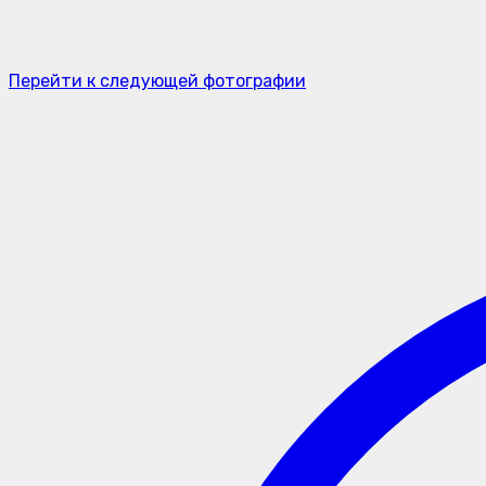
Перейти к следующей фотографии