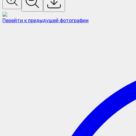
Перейти к предыдущей фотографии