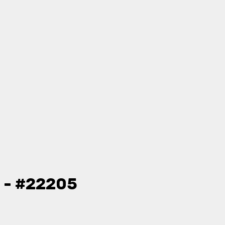
 - #22205