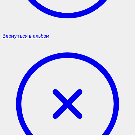
Вернуться в альбом