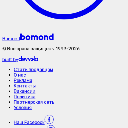
Bomond
©
Все права защищены
1999-
2026
built by
Стать продавцом
О нас
Реклама
Контакты
Вакансии
Политика
Партнерская сеть
Условия
Наш
Facebook