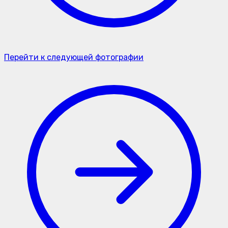
Перейти к следующей фотографии