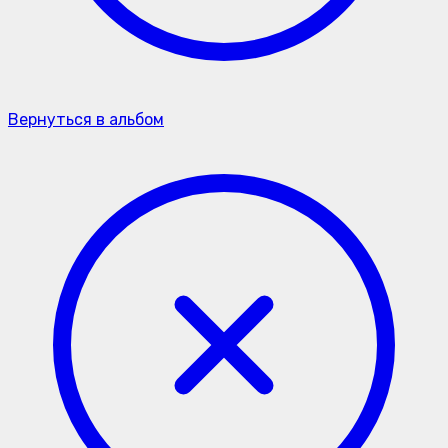
Вернуться в альбом