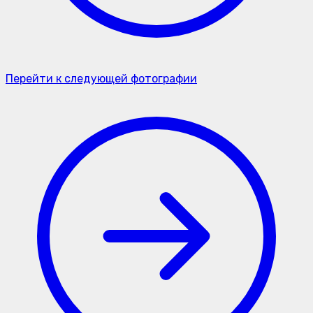
Перейти к следующей фотографии