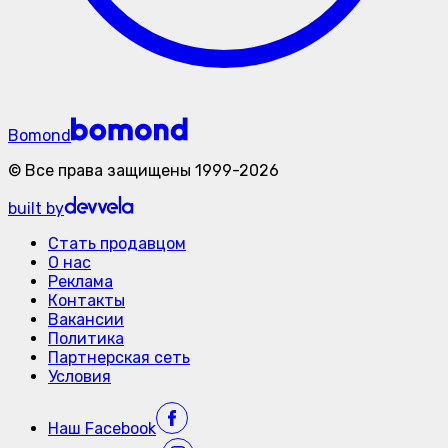
Bomond
©
Все права защищены
1999-
2026
built by
Стать продавцом
О нас
Реклама
Контакты
Вакансии
Политика
Партнерская сеть
Условия
Наш
Facebook