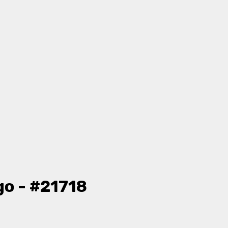
go - #21718