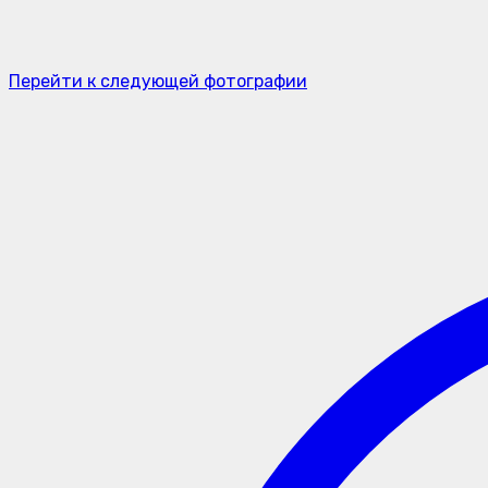
Перейти к следующей фотографии