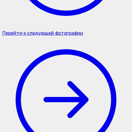
Перейти к следующей фотографии