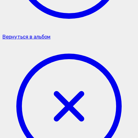
Вернуться в альбом