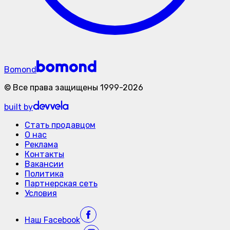
Bomond
©
Все права защищены
1999-
2026
built by
Стать продавцом
О нас
Реклама
Контакты
Вакансии
Политика
Партнерская сеть
Условия
Наш
Facebook